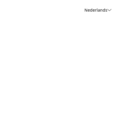
Nederlands