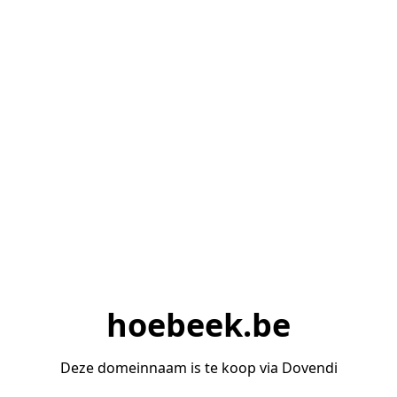
hoebeek.be
Deze domeinnaam is te koop via Dovendi