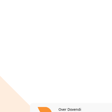
Over Dovendi