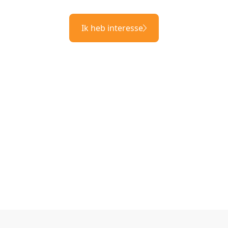
Ik heb interesse