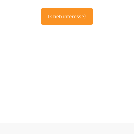
Ik heb interesse