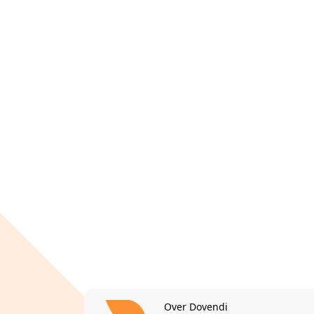
Over Dovendi