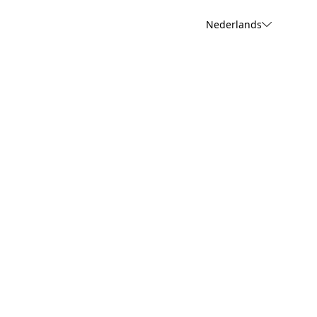
Nederlands