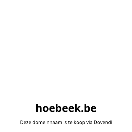
hoebeek.be
Deze domeinnaam is te koop via Dovendi